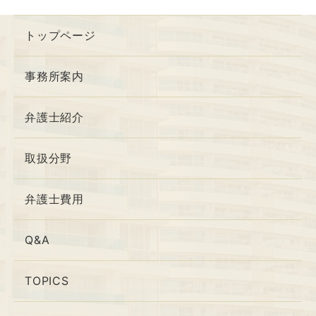
トップページ
事務所案内
弁護士紹介
取扱分野
弁護士費用
Q&A
TOPICS