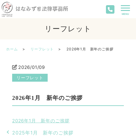
リーフレット
ホーム
リーフレット
2026年1月 新年のご挨拶
2026/01/09
リーフレット
2026年1月 新年のご挨拶
2026年1月 新年のご挨拶
2025年1月 新年のご挨拶