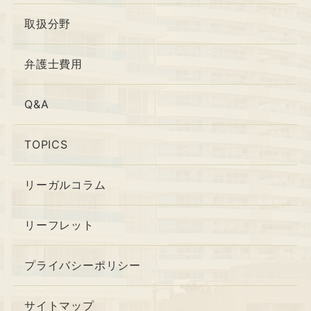
取扱分野
弁護士費用
Q&A
TOPICS
リーガルコラム
リーフレット
プライバシーポリシー
サイトマップ