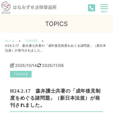
TOPICS
ホーム
TOPICS
H24.2.17 森弁護士共著の「成年後見制度をめぐる諸問題」（新日本
法規）が発刊されました。
2025/10/14
2025/11/06
TOPICS
H24.2.17 森弁護士共著の「成年後見制
度をめぐる諸問題」（新日本法規）が発
刊されました。